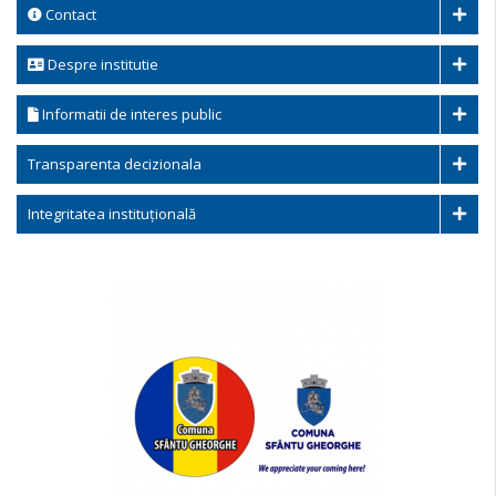
Contact
Despre institutie
Informatii de interes public
Transparenta decizionala
Integritatea instituțională