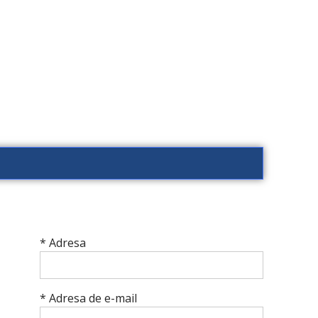
* Adresa
* Adresa de e-mail