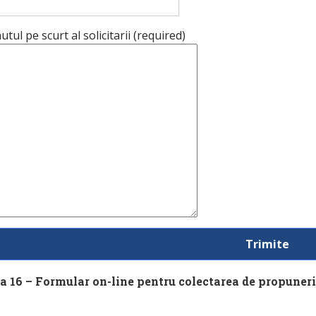
utul pe scurt al solicitarii (required)
a 16 – Formular on-line pentru colectarea de propune