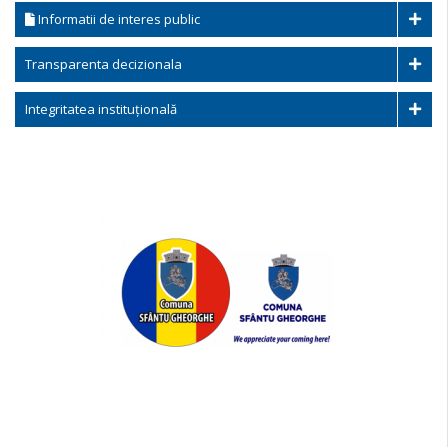
Informatii de interes public
Transparenta decizionala
Integritatea instituțională