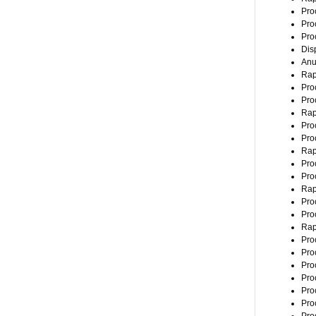
Pro
Pro
Pro
Dis
Anu
Rapo
Pro
Pro
Rap
Pro
Pro
Rap
Pro
Pro
Rap
Pro
Pro
Rap
Pro
Pro
Pro
Pro
Pro
Pro