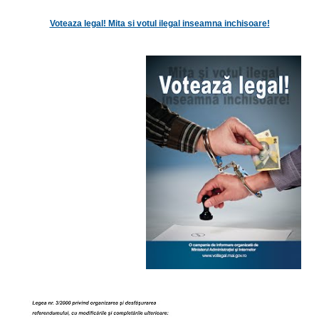
Voteaza legal! Mita si votul ilegal inseamna inchisoare!