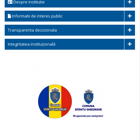
Despre institutie
Informatii de interes public
Transparenta decizionala
Integritatea instituțională