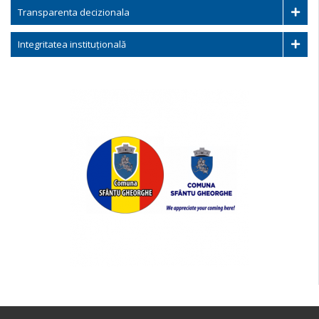
Transparenta decizionala
Integritatea instituțională