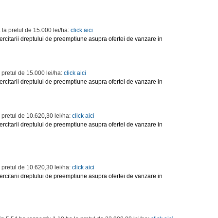
 la pretul de 15.000 lei/ha:
click aici
rcitarii dreptului de preemptiune asupra ofertei de vanzare in
 pretul de 15.000 lei/ha:
click aici
rcitarii dreptului de preemptiune asupra ofertei de vanzare in
a pretul de 10.620,30 lei/ha:
click aici
rcitarii dreptului de preemptiune asupra ofertei de vanzare in
a pretul de 10.620,30 lei/ha:
click aici
rcitarii dreptului de preemptiune asupra ofertei de vanzare in