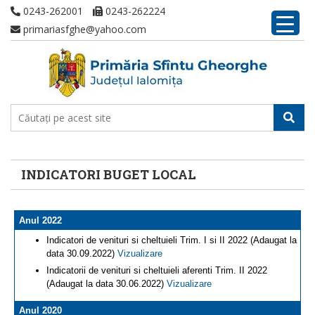
0243-262001
0243-262224
primariasfghe@yahoo.com
INDICATORI BUGET LOCAL
Anul 2022
Indicatori de venituri si cheltuieli Trim. I si II 2022 (Adaugat la
data 30.09.2022)
Vizualizare
Indicatorii de venituri si cheltuieli aferenti Trim. II 2022
(Adaugat la data 30.06.2022)
Vizualizare
Anul 2020