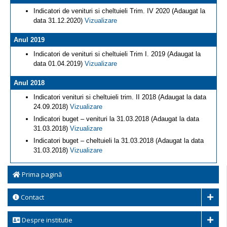
Indicatori de venituri si cheltuieli Trim. IV 2020 (Adaugat la
data 31.12.2020)
Vizualizare
Anul 2019
Indicatori de venituri si cheltuieli Trim I. 2019 (Adaugat la
data 01.04.2019)
Vizualizare
Anul 2018
Indicatori venituri si cheltuieli trim. II 2018 (Adaugat la data
24.09.2018)
Vizualizare
Indicatori buget – venituri la 31.03.2018 (Adaugat la data
31.03.2018)
Vizualizare
Indicatori buget – cheltuieli la 31.03.2018 (Adaugat la data
31.03.2018)
Vizualizare
Prima pagină
Contact
Despre institutie