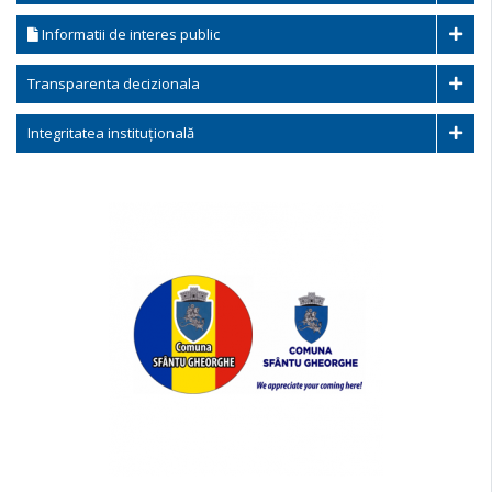
Informatii de interes public
Transparenta decizionala
Integritatea instituțională